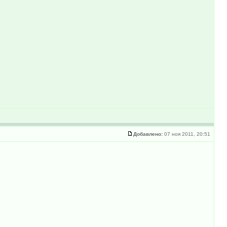
Добавлено:
07 ноя 2011, 20:51