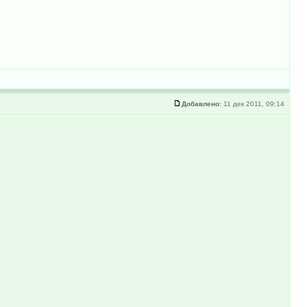
Добавлено:
11 дек 2011, 09:14