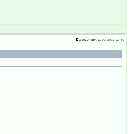
Добавлено:
11 дек 2011, 20:29