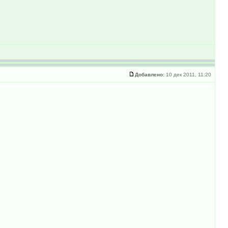
Добавлено:
10 дек 2011, 11:20