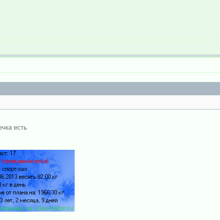
ечка есть