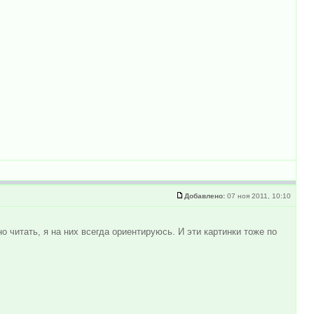
Добавлено:
07 ноя 2011, 10:10
 читать, я на них всегда ориентируюсь. И эти картинки тоже по