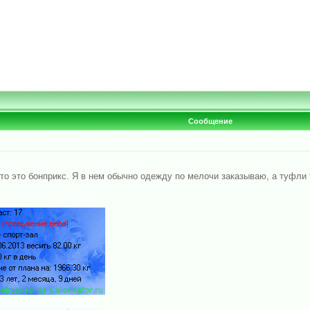
Сообщение
то это бонприкс. Я в нем обычно одежду по мелочи заказываю, а туфли