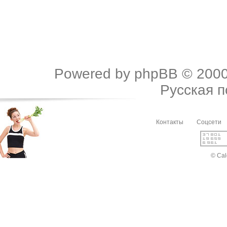
Powered by
phpBB
© 2000
Русская 
Контакты
Соцсети
© Cal