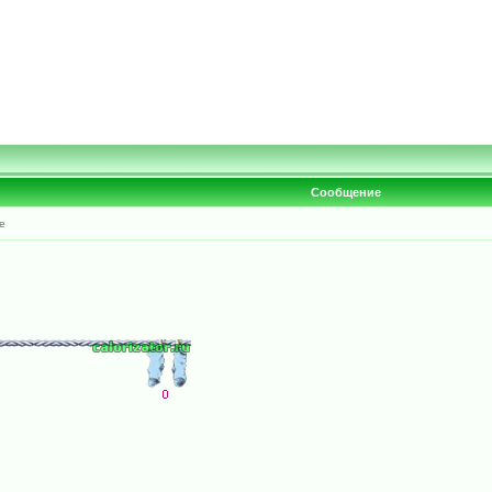
Сообщение
е