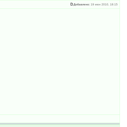
Добавлено:
19 июн 2010, 18:15