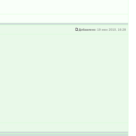
Добавлено:
19 июн 2010, 16:28