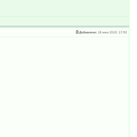
Добавлено:
18 июн 2010, 17:50