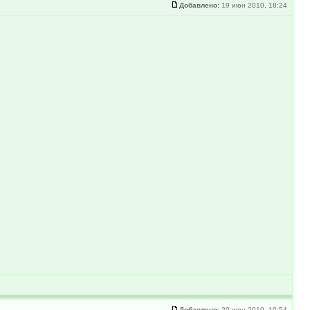
Добавлено:
19 июн 2010, 18:24
Добавлено:
20 июн 2010, 10:54