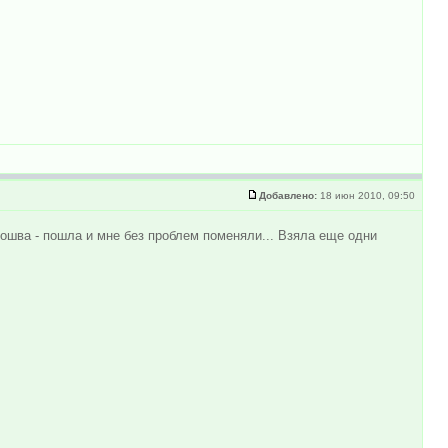
Добавлено:
18 июн 2010, 09:50
дошва - пошла и мне без проблем поменяли... Взяла еще одни