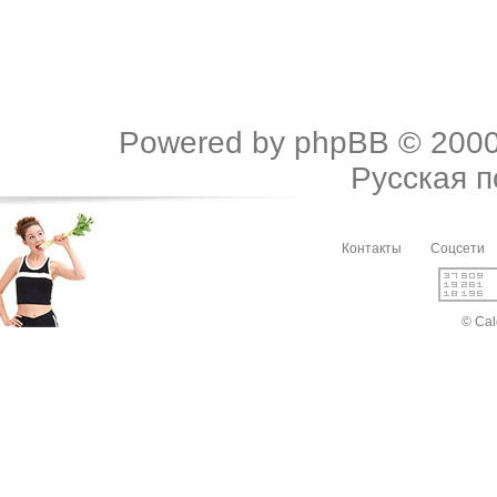
Powered by
phpBB
© 2000
Русская 
Контакты
Соцсети
© Cal