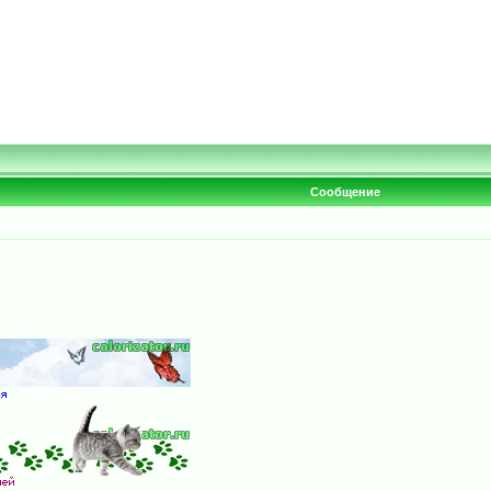
Сообщение