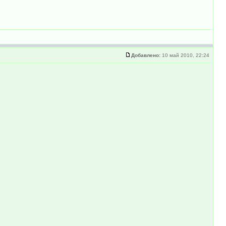
Добавлено:
10 май 2010, 22:24