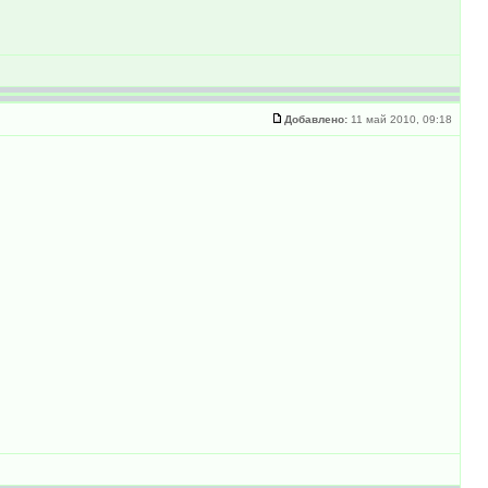
Добавлено:
11 май 2010, 09:18