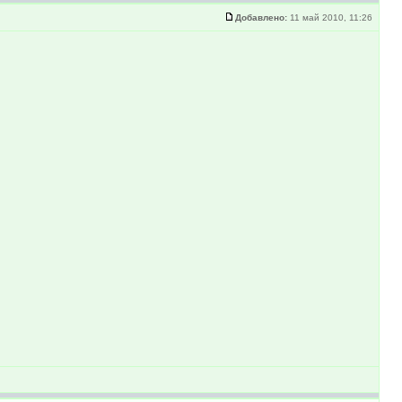
Добавлено:
11 май 2010, 11:26