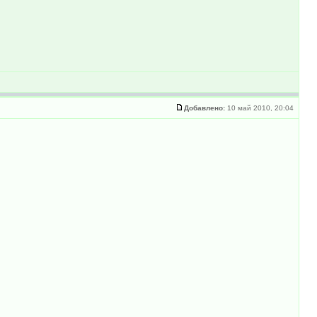
Добавлено:
10 май 2010, 20:04