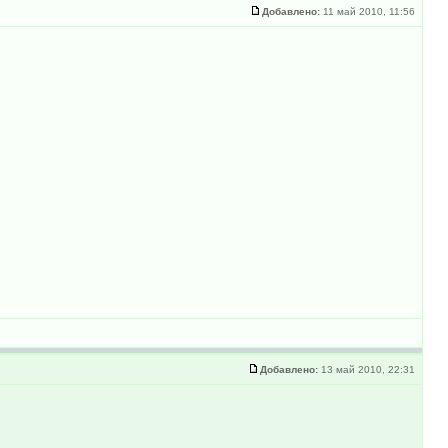
Добавлено:
11 май 2010, 11:56
Добавлено:
13 май 2010, 22:31