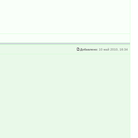
Добавлено:
10 май 2010, 16:34