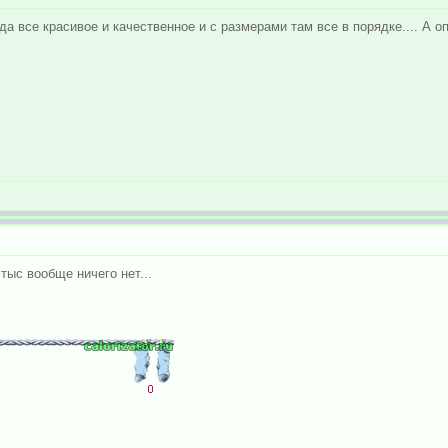
а все красивое и качественное и с размерами там все в порядке.... А оп
тыс вообще ничего нет...