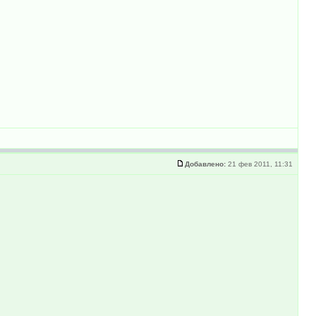
Добавлено:
21 фев 2011, 11:31