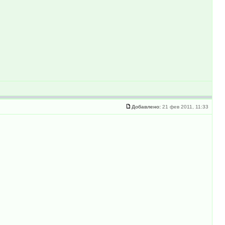
Добавлено:
21 фев 2011, 11:33