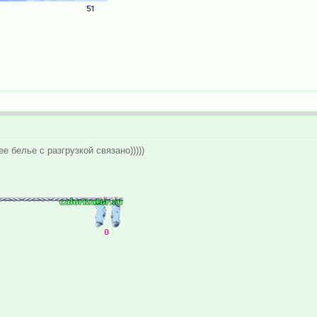
е белье с разгрузкой связано)))))