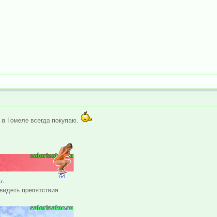
 в Гомеле всегда покупаю.
 видеть препятствия