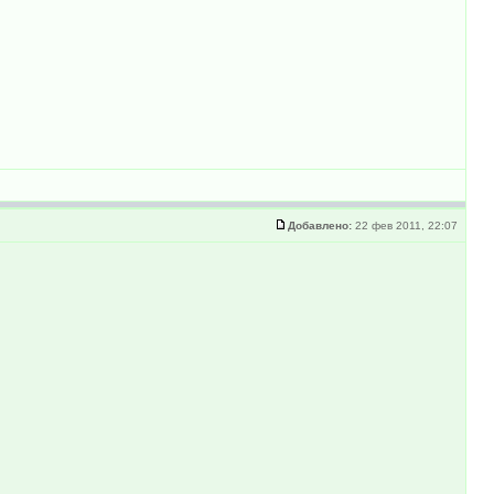
Добавлено:
22 фев 2011, 22:07