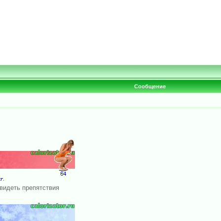
Сообщение
 видеть препятствия