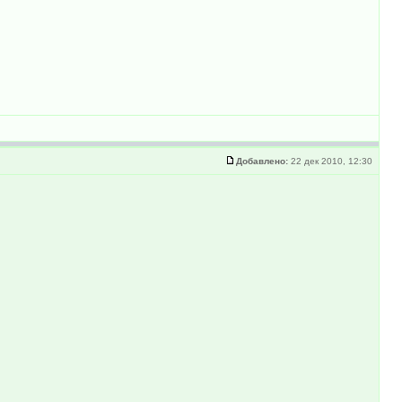
Добавлено:
22 дек 2010, 12:30