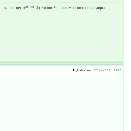
лата на почте!!!!!!!! И нижнее белье там тоже все размеры
Добавлено:
20 фев 2011, 23:18