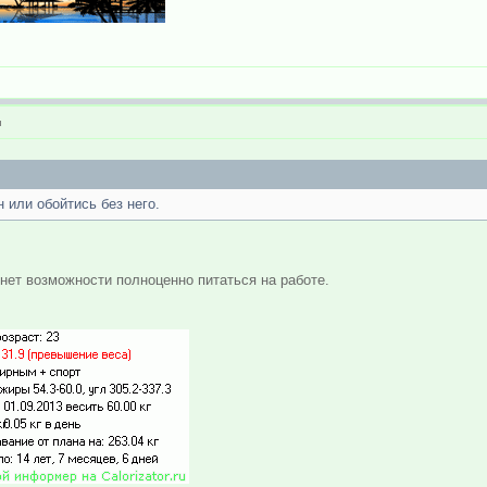
н
 или обойтись без него.
 нет возможности полноценно питаться на работе.