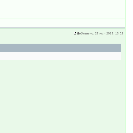
Добавлено:
27 июл 2012, 13:52