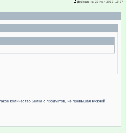
Добавлено:
27 июл 2012, 15:27
ь такое количество белка с продуктов, не превышая нужной