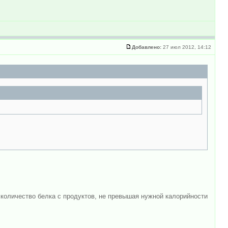
Добавлено:
27 июл 2012, 14:12
ое количество белка с продуктов, не превышая нужной калорийности