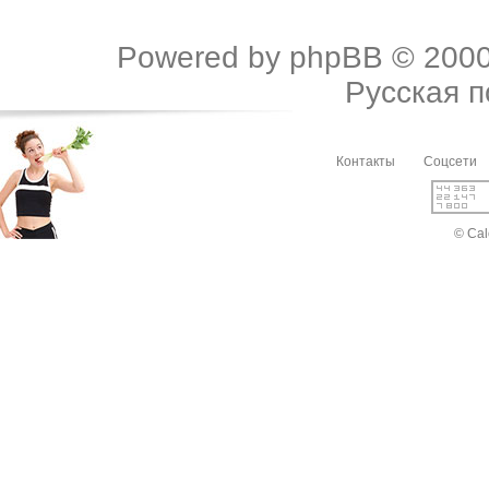
Powered by
phpBB
© 2000
Русская 
Контакты
Соцсети
© Cal