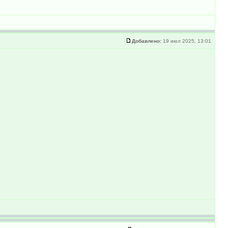
Добавлено:
19 июл 2025, 13:01