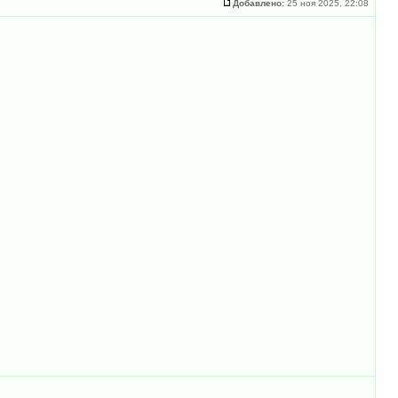
Добавлено:
25 ноя 2025, 22:08