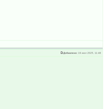
Добавлено:
19 июл 2025, 11:48