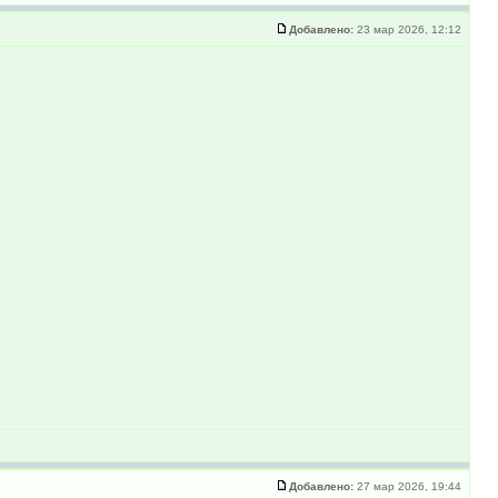
Добавлено:
23 мар 2026, 12:12
Добавлено:
27 мар 2026, 19:44