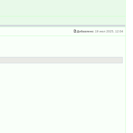
Добавлено:
19 июл 2025, 12:04