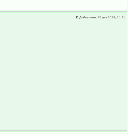
Добавлено:
28 дек 2019, 14:21