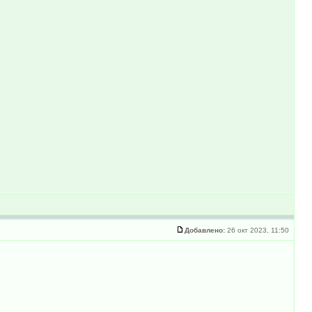
Добавлено:
26 окт 2023, 11:50