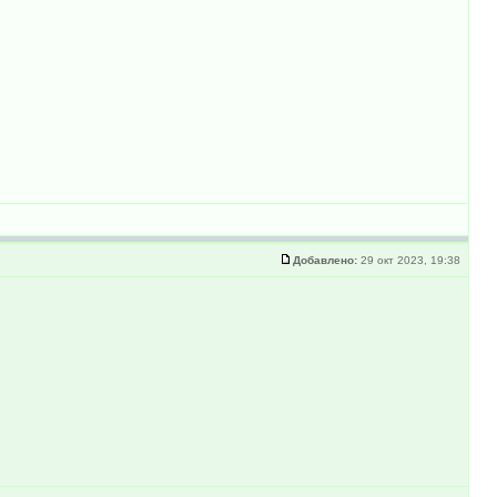
Добавлено:
29 окт 2023, 19:38