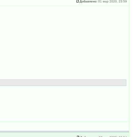
Добавлено:
01 мар 2020, 23:59