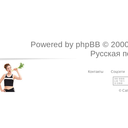
Powered by
phpBB
© 2000
Русская 
Контакты
Соцсети
© Cal