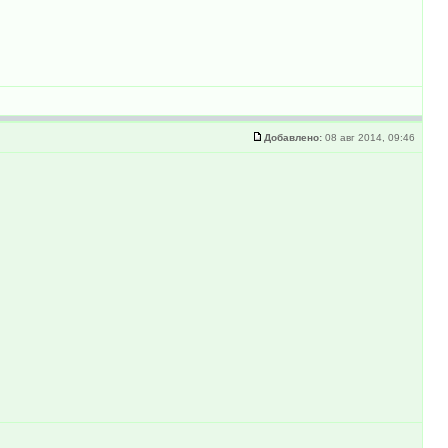
Добавлено:
08 авг 2014, 09:46