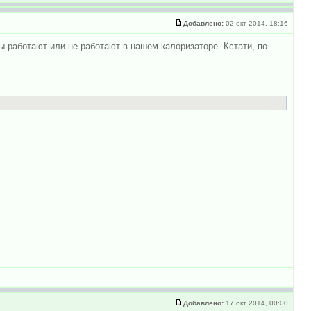
Добавлено:
02 окт 2014, 18:16
ры работают или не работают в нашем калоризаторе. Кстати, по
Добавлено:
17 окт 2014, 00:00