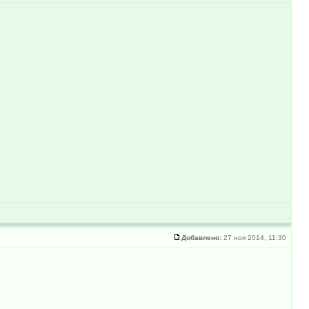
Добавлено:
27 ноя 2014, 11:30