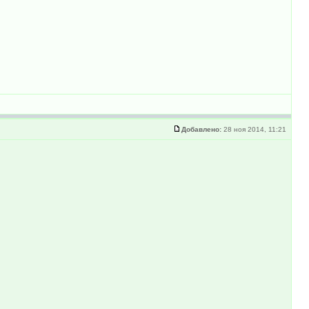
Добавлено:
28 ноя 2014, 11:21