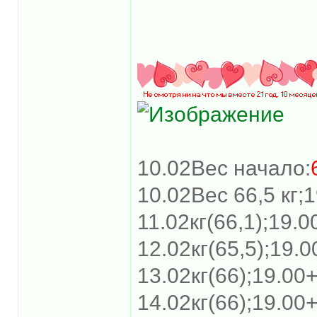
10.02Вес начало:
10.02Вес 66,5 кг;
11.02кг(66,1);19.0
12.02кг(65,5);19.0
13.02кг(66);19.00+
14.02кг(66);19.00+