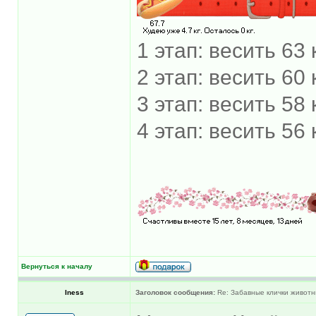
1 этап: весить 63 к
2 этап: весить 60 
3 этап: весить 58 
4 этап: весить 56 
Вернуться к началу
Iness
Заголовок сообщения:
Re: Забавные клички животн