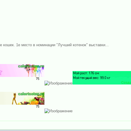
е кошек. 1е место в номинации "Лучший котенок" выставки...