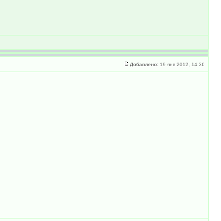
Добавлено:
19 янв 2012, 14:36