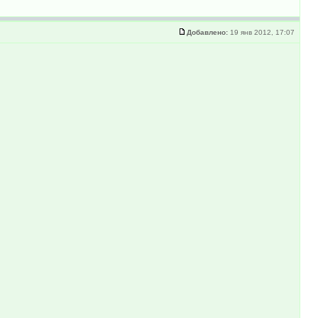
Добавлено:
19 янв 2012, 17:07