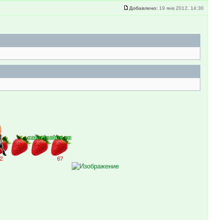
Добавлено:
19 янв 2012, 14:30