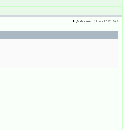
Добавлено:
19 янв 2012, 20:04