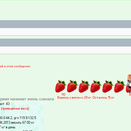
ий в этом сообщении.
 время начинает жизнь сначала