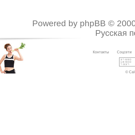
Powered by
phpBB
© 2000
Русская 
Контакты
Соцсети
© Cal