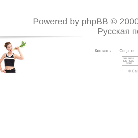
Powered by
phpBB
© 2000
Русская 
Контакты
Соцсети
© Cal