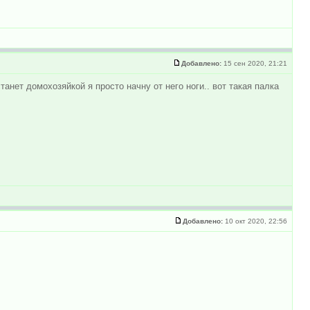
Добавлено:
15 сен 2020, 21:21
анет домохозяйкой я просто начну от него ноги.. вот такая палка
Добавлено:
10 окт 2020, 22:56