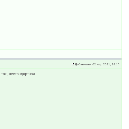
Добавлено:
02 мар 2021, 19:15
 так, нестандартная