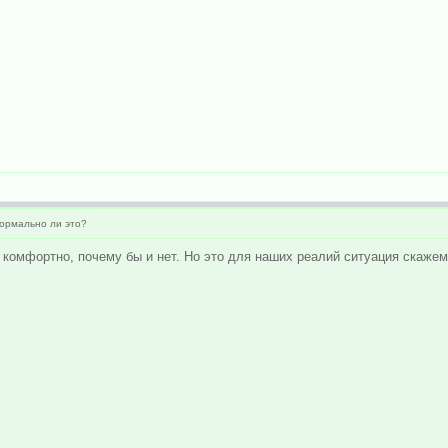
ормально ли это?
 комфортно, почему бы и нет. Но это для наших реалий ситуация скажем