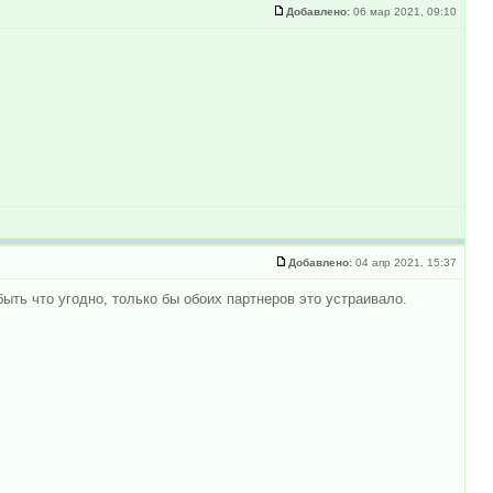
Добавлено:
06 мар 2021, 09:10
Добавлено:
04 апр 2021, 15:37
ыть что угодно, только бы обоих партнеров это устраивало.