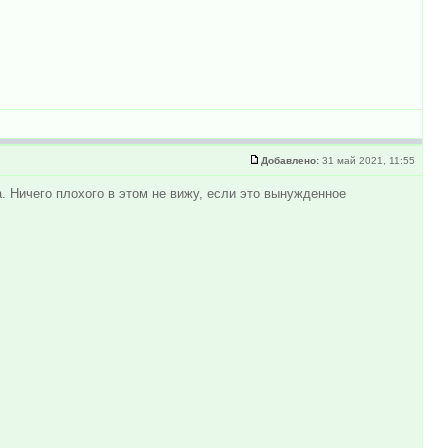
Добавлено:
31 май 2021, 11:55
. Ничего плохого в этом не вижу, если это вынужденное