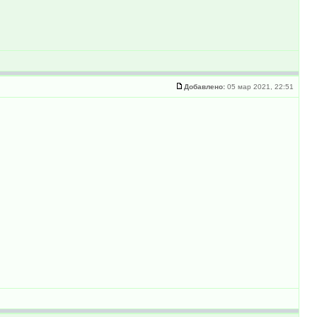
Добавлено:
05 мар 2021, 22:51