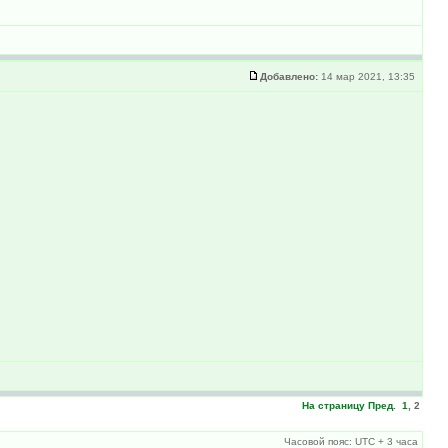
Добавлено:
14 мар 2021, 13:35
На страницу
Пред.
1
,
2
Часовой пояс: UTC + 3 часа