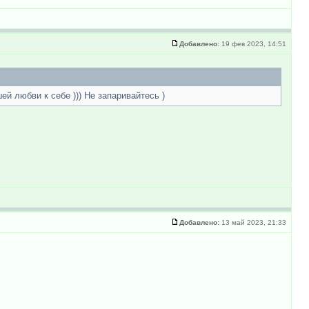
Добавлено:
19 фев 2023, 14:51
ей любви к себе ))) Не запаривайтесь )
Добавлено:
13 май 2023, 21:33