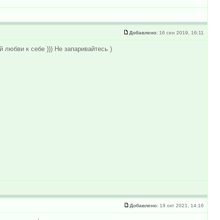
Добавлено:
16 сен 2019, 16:11
 любви к себе ))) Не запаривайтесь )
Добавлено:
19 окт 2021, 14:16