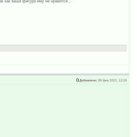
к как ваша фигура ему не нравится....
Добавлено:
09 фев 2022, 12:26