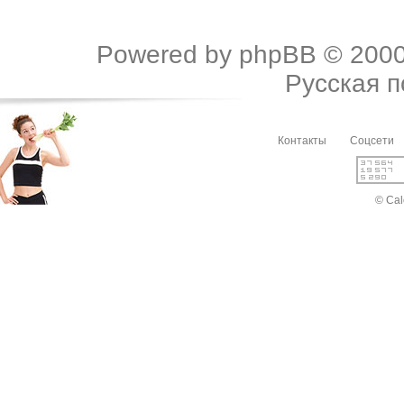
Powered by
phpBB
© 2000
Русская 
Контакты
Соцсети
© Cal