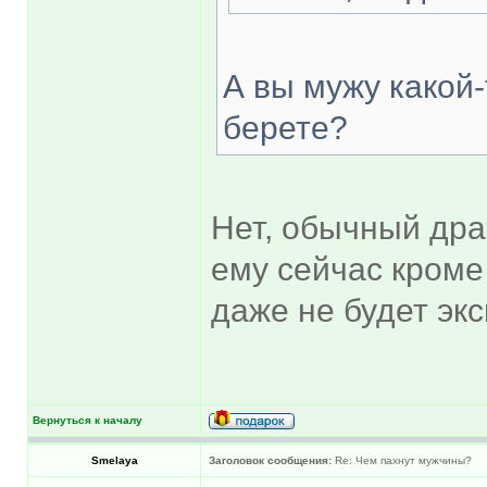
А вы мужу какой
берете?
Нет, обычный дра
ему сейчас кроме 
даже не будет эк
Вернуться к началу
Smelaya
Заголовок сообщения:
Re: Чем пахнут мужчины?