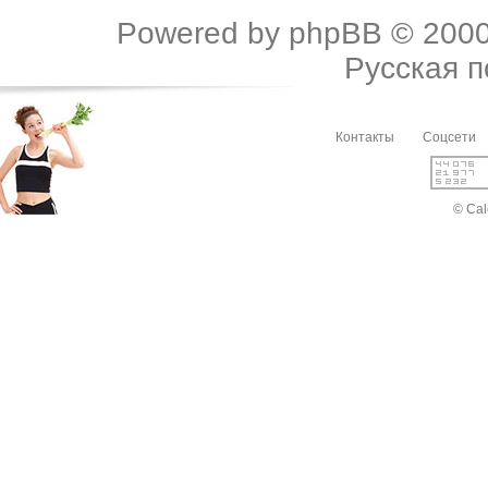
Powered by
phpBB
© 2000
Русская 
Контакты
Соцсети
© Cal