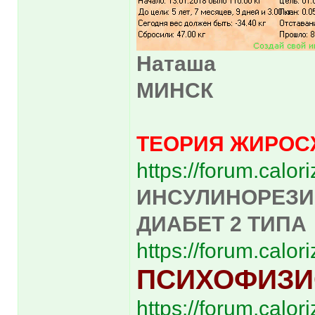
Наташа
МИНСК
ТЕОРИЯ ЖИРОС
https://forum.calo
ИНСУЛИНОРЕЗИ
ДИАБЕТ 2 ТИПА
https://forum.calo
ПСИХОФИЗИ
https://forum.calo