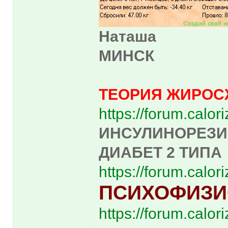
Наташа
МИНСК
ТЕОРИЯ ЖИРОС
https://forum.calo
ИНСУЛИНОРЕЗИ
ДИАБЕТ 2 ТИПА
https://forum.calo
ПСИХОФИЗИ
https://forum.calo