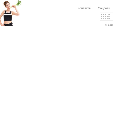
Контакты
Соцсети
© Cal