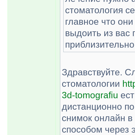
стоматология се
главное что они
выдоить из вас 
приблизительно 
Здравствуйте. С
стоматологии
htt
3d-tomografiu
ест
дистанционно по
снимок онлайн в
способом через 