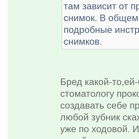
там зависит от 
снимок. В общем
подробные инстр
снимков.
Бред какой-то,ей
стоматологу прок
создавать себе п
любой зубник скаж
уже по ходовой. И