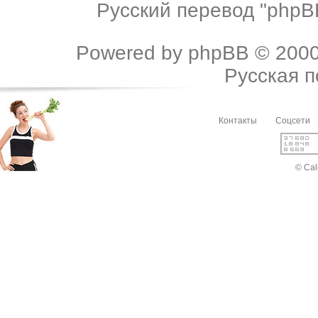
Русский перевод "phpBB
Powered by
phpBB
© 2000
Русская 
Контакты
Соцсети
© Cal