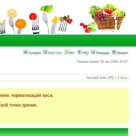
Галереи
Мой блог
Вит
FAQ
Награды
Звания
Текущее время: 08 авг 2026, 20:37
Часовой пояс: UTC + 3 часа
изни, нормализация веса.
кой точки зрения.