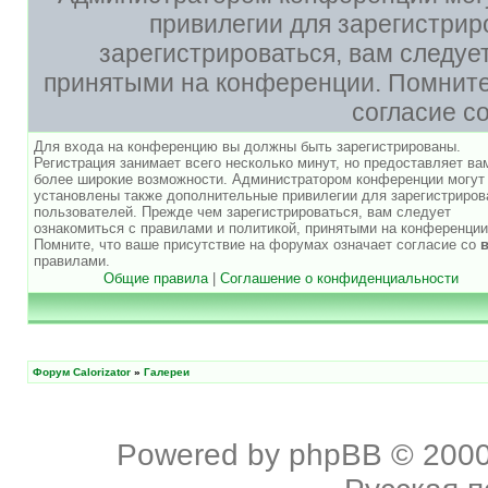
привилегии для зарегистри
зарегистрироваться, вам следуе
принятыми на конференции. Помните,
согласие с
Для входа на конференцию вы должны быть зарегистрированы.
Регистрация занимает всего несколько минут, но предоставляет ва
более широкие возможности. Администратором конференции могут
установлены также дополнительные привилегии для зарегистриро
пользователей. Прежде чем зарегистрироваться, вам следует
ознакомиться с правилами и политикой, принятыми на конференции
Помните, что ваше присутствие на форумах означает согласие со
правилами.
Общие правила
|
Соглашение о конфиденциальности
Форум Calorizator
»
Галереи
Powered by
phpBB
© 2000