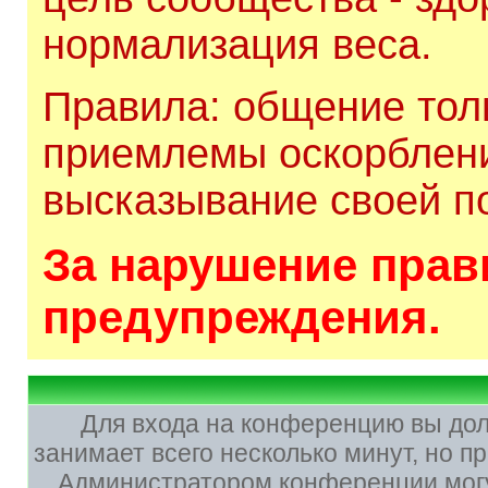
нормализация веса.
Правила: общение толь
приемлемы оскорблени
высказывание своей по
За нарушение прави
предупреждения.
Для входа на конференцию вы до
занимает всего несколько минут, но 
Администратором конференции могу