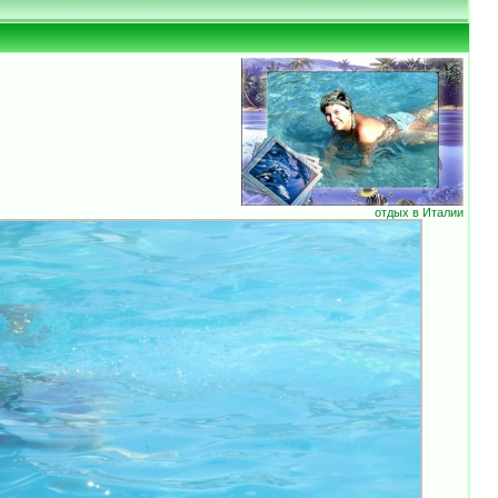
отдых в Италии