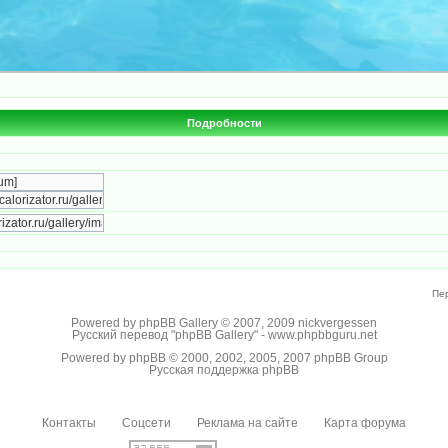
Подробности
Пе
Powered by
phpBB Gallery
© 2007, 2009
nickvergessen
Русский перевод "phpBB Gallery" -
www.phpbbguru.net
Powered by
phpBB
© 2000, 2002, 2005, 2007 phpBB Group
Русская поддержка phpBB
Контакты
Соцсети
Реклама на сайте
Карта форума