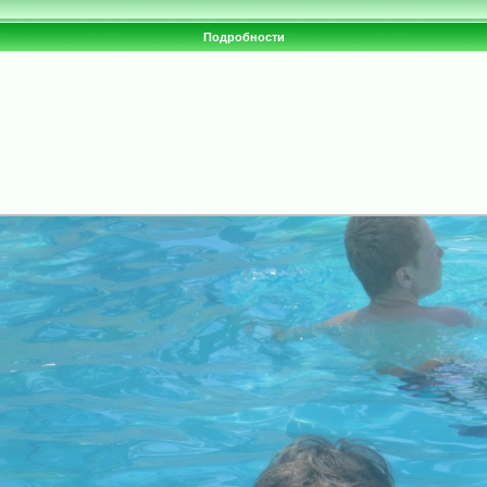
Подробности