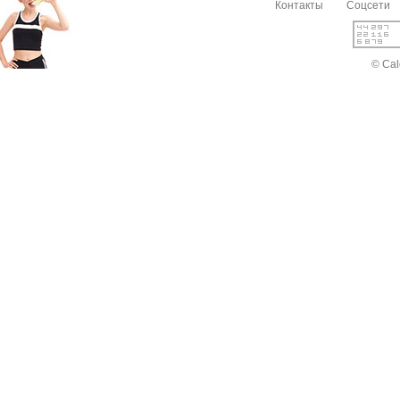
Контакты
Соцсети
© Cal