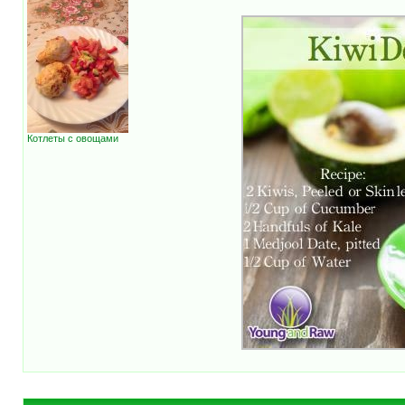
Котлеты с овощами