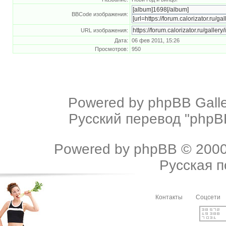
BBCode изображения:
URL изображения:
Дата:
06 фев 2011, 15:26
Просмотров:
950
Powered by
phpBB Galle
Русский перевод "phpBB
Powered by
phpBB
© 2000
Русская 
Контакты
Соцсети