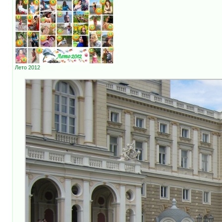
Лето 2012