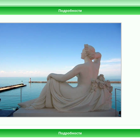
Подробности
Подробности