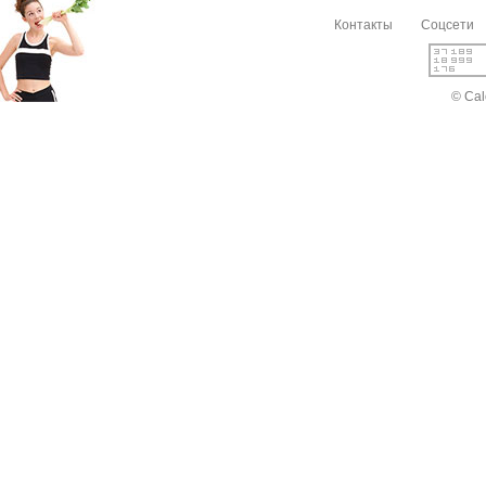
Контакты
Соцсети
© Cal