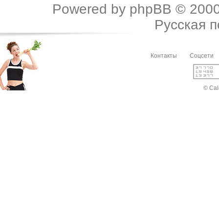
Powered by
phpBB
© 2000
Русская 
Контакты
Соцсети
© Cal