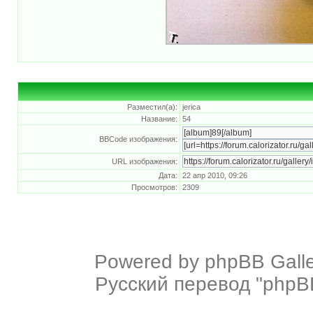
Разместил(а):
jerica
Название:
54
BBCode изображения:
URL изображения:
Дата:
22 апр 2010, 09:26
Просмотров:
2309
Powered by
phpBB Galle
Русский перевод "phpBB