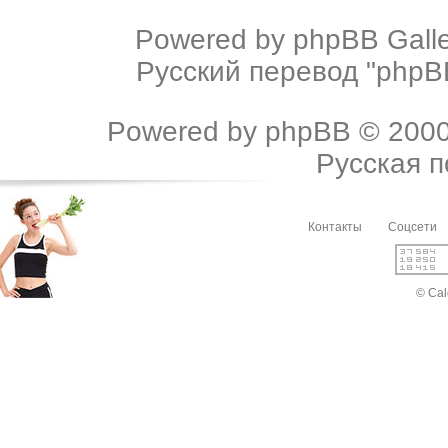
Powered by
phpBB Galle
Русский перевод "phpBB
Powered by
phpBB
© 2000
Русская 
Контакты
Соцсети
© Cal