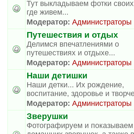
Тут выкладываем фотки своих
где живем...
Модератор:
Администраторы
Путешествия и отдых
Делимся впечатлениями о
путешествиях и отдыхе...
Модератор:
Администраторы
Наши детишки
Наши детки... Их рождение,
воспитание, здоровье и творче
Модератор:
Администраторы
Зверушки
Фотографируем и показываем
домашних зверушек, а также 