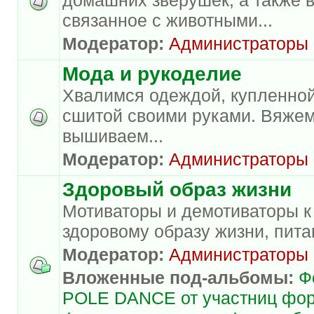
связанное с животными...
Модератор:
Администраторы
Мода и рукоделие
Хвалимся одеждой, купленной
сшитой своими руками. Вяжем
вышиваем...
Модератор:
Администраторы
Здоровый образ жизни
Мотиваторы и демотиваторы к
здоровому образу жизни, пита
Модератор:
Администраторы
Вложенные под-альбомы:
Ф
POLE DANCE от участниц фо