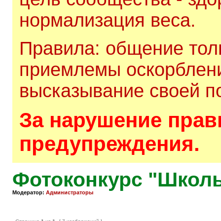
нормализация веса.
Правила: общение толь
приемлемы оскорблени
высказывание своей по
За нарушение прави
предупреждения.
Фотоконкурс "Школ
Модератор:
Администраторы