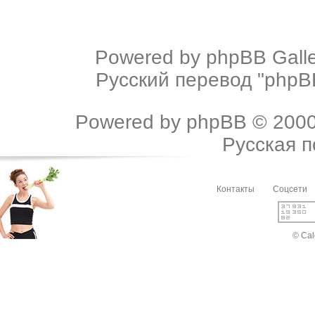
Powered by
phpBB Galle
Русский перевод "phpBB
Powered by
phpBB
© 2000
Русская 
Контакты
Соцсети
© Cal