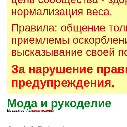
нормализация веса.
Правила: общение толь
приемлемы оскорблени
высказывание своей по
За нарушение прави
предупреждения.
Мода и рукоделие
Модератор:
Администраторы