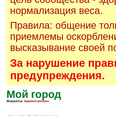
нормализация веса.
Правила: общение толь
приемлемы оскорблени
высказывание своей по
За нарушение прави
предупреждения.
Мой город
Модератор:
Администраторы