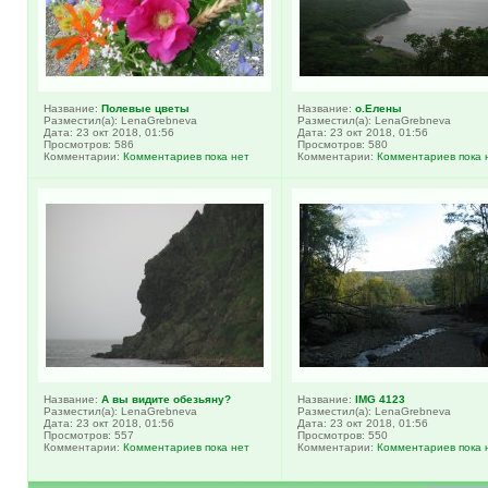
Название:
Полевые цветы
Название:
о.Елены
Разместил(а): LenaGrebneva
Разместил(а): LenaGrebneva
Дата: 23 окт 2018, 01:56
Дата: 23 окт 2018, 01:56
Просмотров: 586
Просмотров: 580
Комментарии:
Комментариев пока нет
Комментарии:
Комментариев пока 
Название:
А вы видите обезьяну?
Название:
IMG 4123
Разместил(а): LenaGrebneva
Разместил(а): LenaGrebneva
Дата: 23 окт 2018, 01:56
Дата: 23 окт 2018, 01:56
Просмотров: 557
Просмотров: 550
Комментарии:
Комментариев пока нет
Комментарии:
Комментариев пока 